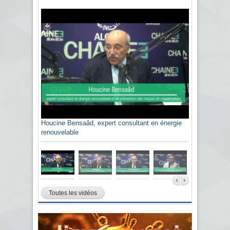
Houcine Bensaâd, expert consultant en énergie
renouvelable
Toutes les vidéos