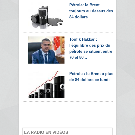
Pétrole: le Brent
toujours au dessus des
84 dollars
Toufik Hakkar :
l'équilibre des prix du
pétrole se situent entre
70 et 80...
Pétrole : le Brent à plus
de 84 dollars ce lundi
LA RADIO EN VIDÉOS