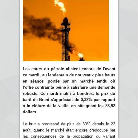
Les cours du pétrole allaient encore de l'avant
ce mardi, au lendemain de nouveaux plus hauts
en séance, portés par un marché tendu où
l'offre contrainte peine à satisfaire une demande
robuste. Ce mardi matin à Londres, le prix du
baril de Brent s'appréciait de 0,32% par rapport
à la clôture de la veille, en atteignant les 83,92
dollars.
Le brut a progressé de plus de 30% depuis le 23
août, quand le marché était encore préoccupé par
les conséquences de la propagation du variant