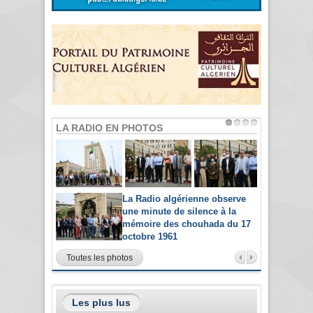
LA RADIO EN PHOTOS
La Radio algérienne observe
une minute de silence à la
mémoire des chouhada du 17
octobre 1961
Toutes les photos
Les plus lus