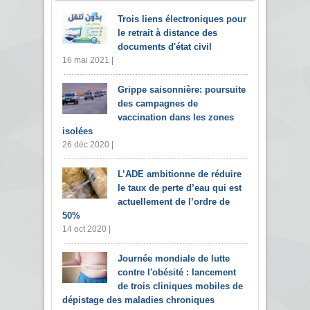
Trois liens électroniques pour
le retrait à distance des
documents d'état civil
16 mai 2021 |
Grippe saisonnière: poursuite
des campagnes de
vaccination dans les zones
isolées
26 déc 2020 |
L’ADE ambitionne de réduire
le taux de perte d’eau qui est
actuellement de l’ordre de
50%
14 oct 2020 |
Journée mondiale de lutte
contre l'obésité : lancement
de trois cliniques mobiles de
dépistage des maladies chroniques