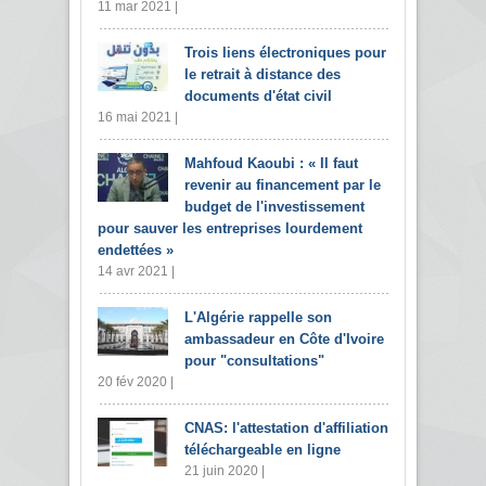
11 mar 2021 |
Trois liens électroniques pour
le retrait à distance des
documents d'état civil
16 mai 2021 |
Mahfoud Kaoubi : « Il faut
revenir au financement par le
budget de l'investissement
pour sauver les entreprises lourdement
endettées »
14 avr 2021 |
L'Algérie rappelle son
ambassadeur en Côte d'Ivoire
pour "consultations"
20 fév 2020 |
CNAS: l'attestation d'affiliation
téléchargeable en ligne
21 juin 2020 |