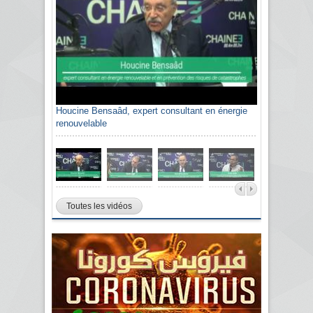
Houcine Bensaâd, expert consultant en énergie
renouvelable
Toutes les vidéos