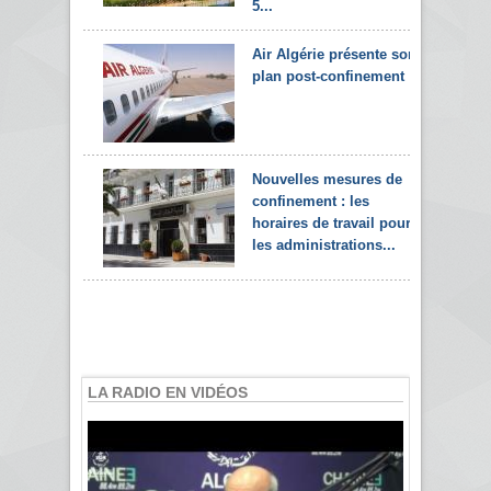
5...
Air Algérie présente son
plan post-confinement
Nouvelles mesures de
confinement : les
horaires de travail pour
les administrations...
LA RADIO EN VIDÉOS