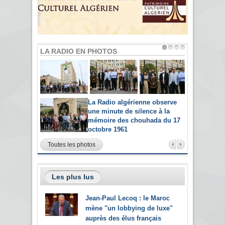
LA RADIO EN PHOTOS
La Radio algérienne observe
une minute de silence à la
mémoire des chouhada du 17
octobre 1961
Toutes les photos
Les plus lus
Jean-Paul Lecoq : le Maroc
mène "un lobbying de luxe"
auprès des élus français