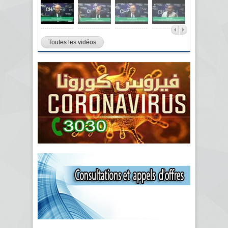
Toutes les vidéos