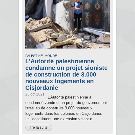
,
PALESTINE
MONDE
L'Autorité palestinienne
condamne un projet sioniste
de construction de 3.000
nouveaux logements en
Cisjordanie
23 oct 2021
L'Autorité palestinienne a
condamné vendredi un projet du gouvernement
israélien de construire 3.000 nouveaux
logements dans les colonies en Cisjordanie.
Ils "constituent une extension visant à...
lire la suite