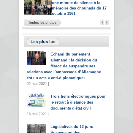
une minute de silence à la
mémoire des chouhada du 17
octobre 1961
Toutes les photos
Les plus lus
Echami du parlement
allemand : la décision du
Maroc de suspendre ses
relations avec l’ambassade d’Allemagne
est un acte « anti-diplomatique»
02 mar 2021 |
Trois liens électroniques pour
le retrait à distance des
documents d'état civil
16 mai 2021 |
Législatives du 12 juin:
Suspension des