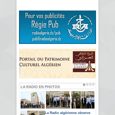
LA RADIO EN PHOTOS
La Radio algérienne observe