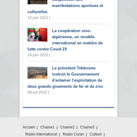
manifestations sportives et
culturelles
10 juin 2021 |
La coopération sino-
algérienne, un modèle
international en matière de
lutte contre Covid-19
24 juin 2020 |
Le président Tebboune
instruit le Gouvernement
d'entamer l'exploitation de
deux grands gisements de fer et de zinc
08 juil 2020 |
Accueil
Chaine1
Chaine2
Chaine3
Radio International
Radio Coran
Culture