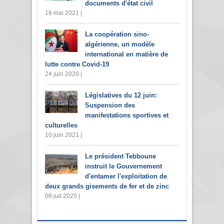
documents d'état civil
16 mai 2021 |
La coopération sino-
algérienne, un modèle
international en matière de
lutte contre Covid-19
24 juin 2020 |
Législatives du 12 juin:
Suspension des
manifestations sportives et
culturelles
10 juin 2021 |
Le président Tebboune
instruit le Gouvernement
d'entamer l'exploitation de
deux grands gisements de fer et de zinc
08 juil 2020 |