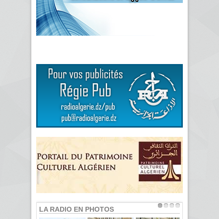
LA RADIO EN PHOTOS