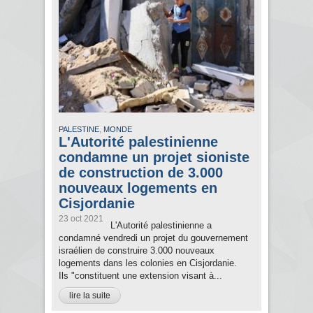
,
PALESTINE
MONDE
L'Autorité palestinienne
condamne un projet sioniste
de construction de 3.000
nouveaux logements en
Cisjordanie
23 oct 2021
L'Autorité palestinienne a
condamné vendredi un projet du gouvernement
israélien de construire 3.000 nouveaux
logements dans les colonies en Cisjordanie.
Ils "constituent une extension visant à...
lire la suite