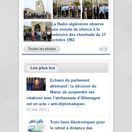
La Radio algérienne observe
une minute de silence à la
mémoire des chouhada du 17
octobre 1961
Toutes les photos
Les plus lus
Echami du parlement
allemand : la décision du
Maroc de suspendre ses
relations avec l’ambassade d’Allemagne
est un acte « anti-diplomatique»
02 mar 2021 |
Trois liens électroniques pour
le retrait à distance des