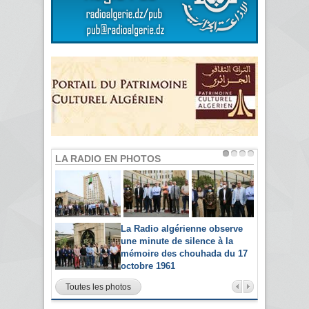
LA RADIO EN PHOTOS
La Radio algérienne observe
une minute de silence à la
mémoire des chouhada du 17
octobre 1961
Toutes les photos