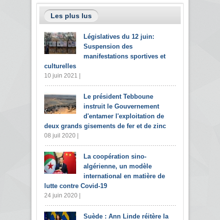
Les plus lus
Législatives du 12 juin:
Suspension des
manifestations sportives et
culturelles
10 juin 2021 |
Le président Tebboune
instruit le Gouvernement
d'entamer l'exploitation de
deux grands gisements de fer et de zinc
08 juil 2020 |
La coopération sino-
algérienne, un modèle
international en matière de
lutte contre Covid-19
24 juin 2020 |
Suède : Ann Linde réitère la