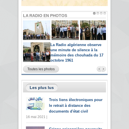
LA RADIO EN PHOTOS
La Radio algérienne observe
une minute de silence à la
mémoire des chouhada du 17
octobre 1961
Toutes les photos
Les plus lus
Trois liens électroniques pour
le retrait à distance des
documents d'état civil
16 mai 2021 |