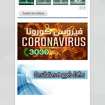
Toutes les vidéos