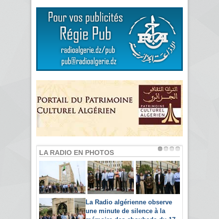
LA RADIO EN PHOTOS
La Radio algérienne observe
une minute de silence à la