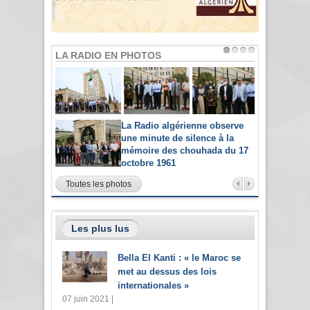
LA RADIO EN PHOTOS
La Radio algérienne observe
une minute de silence à la
mémoire des chouhada du 17
octobre 1961
Toutes les photos
Les plus lus
Bella El Kanti : « le Maroc se
met au dessus des lois
internationales »
07 juin 2021 |