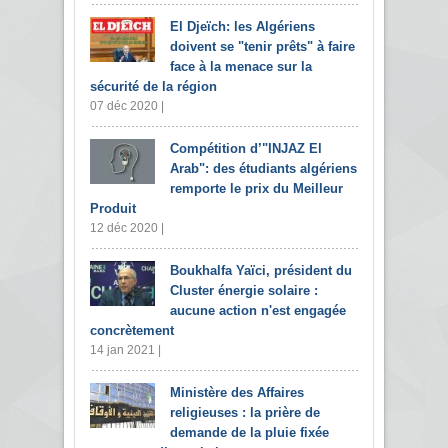
El Djeïch: les Algériens
doivent se "tenir prêts" à faire
face à la menace sur la
sécurité de la région
07 déc 2020 |
Compétition d’"INJAZ El
Arab": des étudiants algériens
remporte le prix du Meilleur
Produit
12 déc 2020 |
Boukhalfa Yaïci, président du
Cluster énergie solaire :
aucune action n'est engagée
concrètement
14 jan 2021 |
Ministère des Affaires
religieuses : la prière de
demande de la pluie fixée