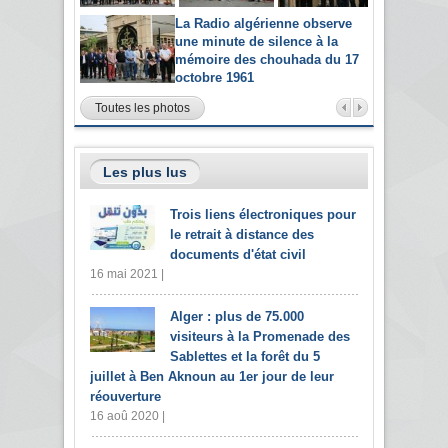
La Radio algérienne observe
une minute de silence à la
mémoire des chouhada du 17
octobre 1961
Toutes les photos
Les plus lus
Trois liens électroniques pour
le retrait à distance des
documents d'état civil
16 mai 2021 |
Alger : plus de 75.000
visiteurs à la Promenade des
Sablettes et la forêt du 5
juillet à Ben Aknoun au 1er jour de leur
réouverture
16 aoû 2020 |