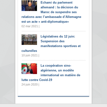
Echami du parlement
allemand : la décision du
Maroc de suspendre ses
relations avec l’ambassade d’Allemagne
est un acte « anti-diplomatique»
02 mar 2021 |
Législatives du 12 juin:
Suspension des
manifestations sportives et
culturelles
10 juin 2021 |
La coopération sino-
algérienne, un modèle
international en matière de
lutte contre Covid-19
24 juin 2020 |