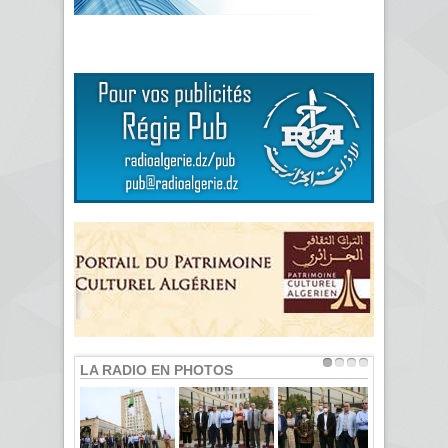
LA RADIO EN PHOTOS