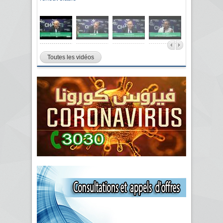
Toutes les vidéos