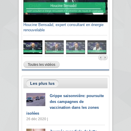
Houcine Bensaâd, expert consultant en énergie
renouvelable
Toutes les vidéos
Les plus lus
Grippe saisonnière: poursuite
des campagnes de
vaccination dans les zones
isolées
26 déc 2020 |