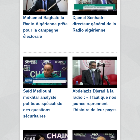
Mohamed Baghali: la
Djamel Senhadri
Radio Algérienne prête
directeur général de la
pour la campagne
Radio algérienne
électorale
Saïd Mediouni
Abdelaziz Djerad à la
mokhtar analyste
radio : «il faut que nos
politique spécialiste
jeunes reprennent
des questions
l'histoire de leur pays»
sécuritaires