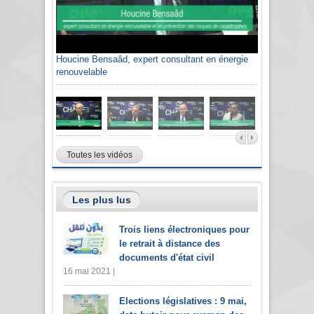
Houcine Bensaâd, expert consultant en énergie
renouvelable
Toutes les vidéos
Les plus lus
Trois liens électroniques pour
le retrait à distance des
documents d'état civil
16 mai 2021 |
Elections législatives : 9 mai,