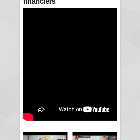
financiers