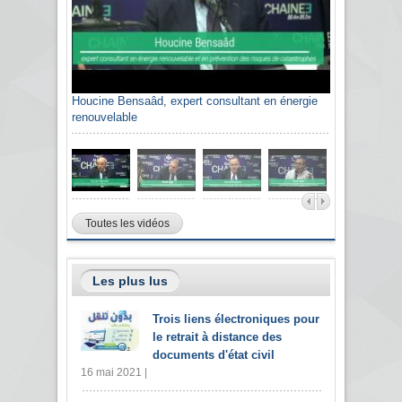
Houcine Bensaâd, expert consultant en énergie
renouvelable
Toutes les vidéos
Les plus lus
Trois liens électroniques pour
le retrait à distance des
documents d'état civil
16 mai 2021 |