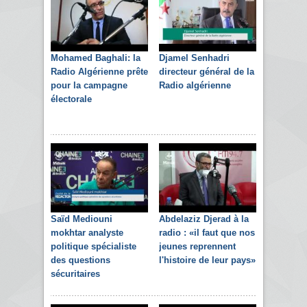
Mohamed Baghali: la
Djamel Senhadri
Radio Algérienne prête
directeur général de la
pour la campagne
Radio algérienne
électorale
Saïd Mediouni
Abdelaziz Djerad à la
mokhtar analyste
radio : «il faut que nos
politique spécialiste
jeunes reprennent
des questions
l'histoire de leur pays»
sécuritaires