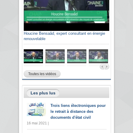
Houcine Bensaâd, expert consultant en énergie
renouvelable
Toutes les vidéos
Les plus lus
Trois liens électroniques pour
le retrait à distance des
documents d'état civil
16 mai 2021 |