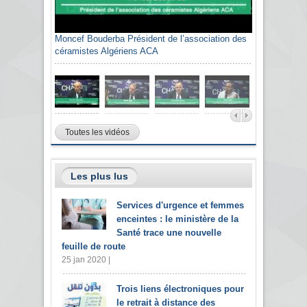
Moncef Bouderba Président de l’association des
céramistes Algériens ACA
Toutes les vidéos
Les plus lus
Services d'urgence et femmes
enceintes : le ministère de la
Santé trace une nouvelle
feuille de route
25 jan 2020 |
Trois liens électroniques pour
le retrait à distance des