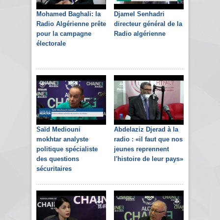
Mohamed Baghali: la
Djamel Senhadri
Radio Algérienne prête
directeur général de la
pour la campagne
Radio algérienne
électorale
Saïd Mediouni
Abdelaziz Djerad à la
mokhtar analyste
radio : «il faut que nos
politique spécialiste
jeunes reprennent
des questions
l'histoire de leur pays»
sécuritaires