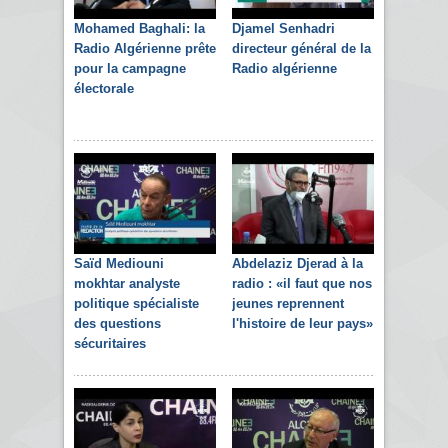
Mohamed Baghali: la
Djamel Senhadri
Radio Algérienne prête
directeur général de la
pour la campagne
Radio algérienne
électorale
Saïd Mediouni
Abdelaziz Djerad à la
mokhtar analyste
radio : «il faut que nos
politique spécialiste
jeunes reprennent
des questions
l'histoire de leur pays»
sécuritaires