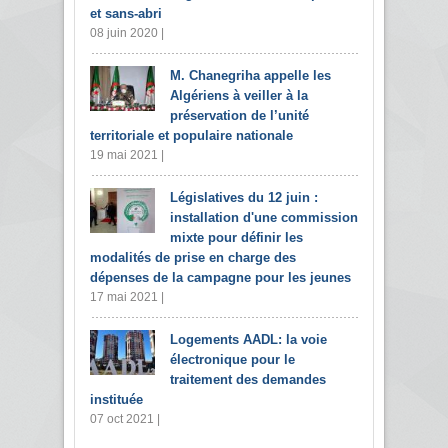
et sans-abri
08 juin 2020 |
M. Chanegriha appelle les
Algériens à veiller à la
préservation de l’unité
territoriale et populaire nationale
19 mai 2021 |
Législatives du 12 juin :
installation d'une commission
mixte pour définir les
modalités de prise en charge des
dépenses de la campagne pour les jeunes
17 mai 2021 |
Logements AADL: la voie
électronique pour le
traitement des demandes
instituée
07 oct 2021 |