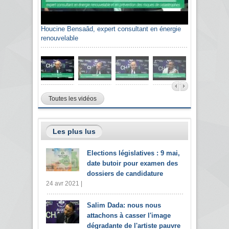
Houcine Bensaâd, expert consultant en énergie
renouvelable
Toutes les vidéos
Les plus lus
Elections législatives : 9 mai,
date butoir pour examen des
dossiers de candidature
24 avr 2021 |
Salim Dada: nous nous
attachons à casser l'image
dégradante de l'artiste pauvre