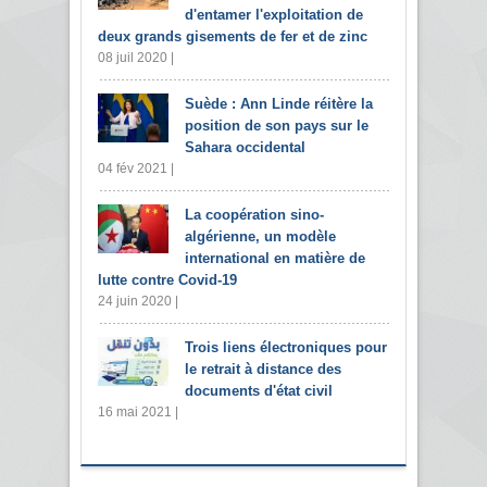
d'entamer l'exploitation de
deux grands gisements de fer et de zinc
08 juil 2020 |
Suède : Ann Linde réitère la
position de son pays sur le
Sahara occidental
04 fév 2021 |
La coopération sino-
algérienne, un modèle
international en matière de
lutte contre Covid-19
24 juin 2020 |
Trois liens électroniques pour
le retrait à distance des
documents d'état civil
16 mai 2021 |