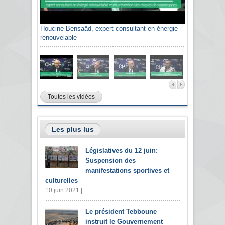
Houcine Bensaâd, expert consultant en énergie
renouvelable
Toutes les vidéos
Les plus lus
Législatives du 12 juin:
Suspension des
manifestations sportives et
culturelles
10 juin 2021 |
Le président Tebboune
instruit le Gouvernement