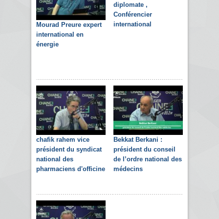
diplomate ,
Conférencier
international
Mourad Preure expert
international en
énergie
chafik rahem vice
Bekkat Berkani :
président du syndicat
président du conseil
national des
de l’ordre national des
pharmaciens d'officine
médecins