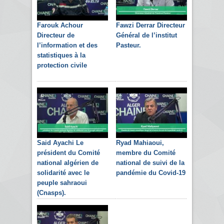
Farouk Achour
Fawzi Derrar Directeur
Directeur de
Général de l’institut
l’information et des
Pasteur.
statistiques à la
protection civile
Said Ayachi Le
Ryad Mahiaoui,
président du Comité
membre du Comité
national algérien de
national de suivi de la
solidarité avec le
pandémie du Covid-19
peuple sahraoui
(Cnasps).