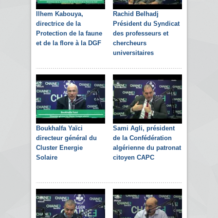
Ilhem Kabouya,
Rachid Belhadj
directrice de la
Président du Syndicat
Protection de la faune
des professeurs et
et de la flore à la DGF
chercheurs
universitaires
Boukhalfa Yaïci
Sami Agli, président
directeur général du
de la Confédération
Cluster Energie
algérienne du patronat
Solaire
citoyen CAPC