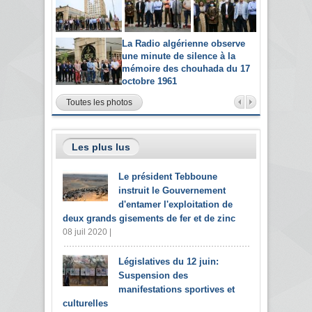
La Radio algérienne observe
une minute de silence à la
mémoire des chouhada du 17
octobre 1961
Toutes les photos
Les plus lus
Le président Tebboune
instruit le Gouvernement
d'entamer l'exploitation de
deux grands gisements de fer et de zinc
08 juil 2020 |
Législatives du 12 juin:
Suspension des
manifestations sportives et
culturelles