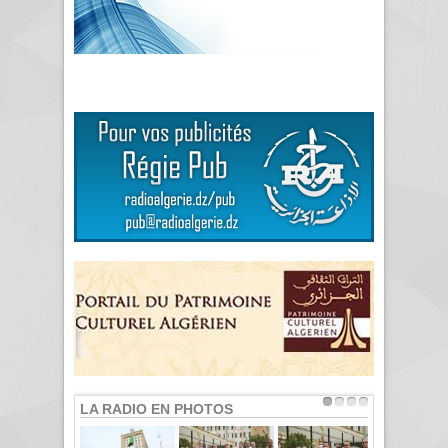
LA RADIO EN PHOTOS