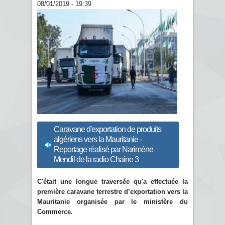
08/01/2019 - 19:39
Caravane d'exportation de produits
algériens vers la Mauritanie -
Reportage réalisé par Narimène
Mendil de la radio Chaine 3
C'était une longue traversée qu'a effectuée la
première caravane terrestre d’exportation vers la
Mauritanie organisée par le ministère du
Commerce.