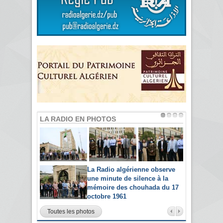
LA RADIO EN PHOTOS
La Radio algérienne observe
une minute de silence à la
mémoire des chouhada du 17
octobre 1961
Toutes les photos