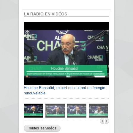
LA RADIO EN VIDÉOS
Houcine Bensaâd, expert consultant en énergie
renouvelable
Toutes les vidéos