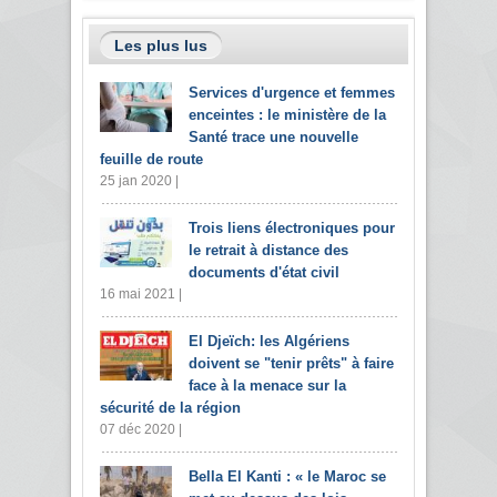
Les plus lus
Services d'urgence et femmes
enceintes : le ministère de la
Santé trace une nouvelle
feuille de route
25 jan 2020 |
Trois liens électroniques pour
le retrait à distance des
documents d'état civil
16 mai 2021 |
El Djeïch: les Algériens
doivent se "tenir prêts" à faire
face à la menace sur la
sécurité de la région
07 déc 2020 |
Bella El Kanti : « le Maroc se