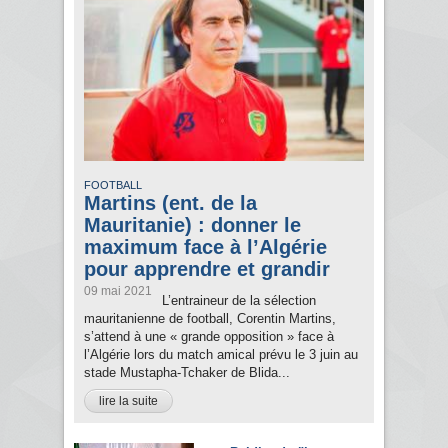
FOOTBALL
Martins (ent. de la
Mauritanie) : donner le
maximum face à l’Algérie
pour apprendre et grandir
09 mai 2021
L’entraineur de la sélection
mauritanienne de football, Corentin Martins,
s’attend à une « grande opposition » face à
l’Algérie lors du match amical prévu le 3 juin au
stade Mustapha-Tchaker de Blida...
lire la suite