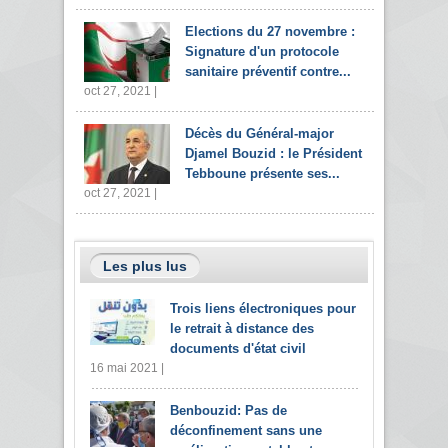
Elections du 27 novembre :
Signature d'un protocole
sanitaire préventif contre...
oct 27, 2021 |
Décès du Général-major
Djamel Bouzid : le Président
Tebboune présente ses...
oct 27, 2021 |
Les plus lus
Trois liens électroniques pour
le retrait à distance des
documents d'état civil
16 mai 2021 |
Benbouzid: Pas de
déconfinement sans une