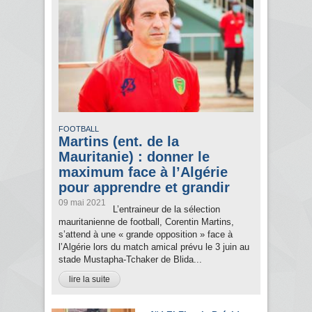
FOOTBALL
Martins (ent. de la
Mauritanie) : donner le
maximum face à l’Algérie
pour apprendre et grandir
09 mai 2021
L’entraineur de la sélection
mauritanienne de football, Corentin Martins,
s’attend à une « grande opposition » face à
l’Algérie lors du match amical prévu le 3 juin au
stade Mustapha-Tchaker de Blida...
lire la suite