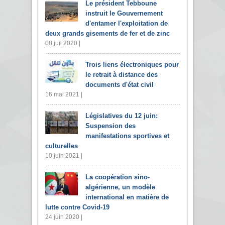
Le président Tebboune
instruit le Gouvernement
d'entamer l'exploitation de
deux grands gisements de fer et de zinc
08 juil 2020 |
Trois liens électroniques pour
le retrait à distance des
documents d'état civil
16 mai 2021 |
Législatives du 12 juin:
Suspension des
manifestations sportives et
culturelles
10 juin 2021 |
La coopération sino-
algérienne, un modèle
international en matière de
lutte contre Covid-19
24 juin 2020 |