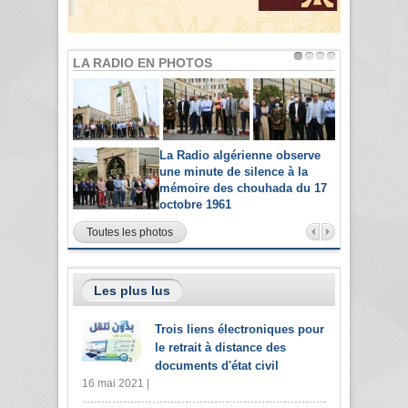
LA RADIO EN PHOTOS
La Radio algérienne observe
une minute de silence à la
mémoire des chouhada du 17
octobre 1961
Toutes les photos
Les plus lus
Trois liens électroniques pour
le retrait à distance des
documents d'état civil
16 mai 2021 |