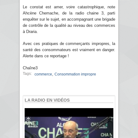
Le constat est amer, voire catastrophique, note
Ahcène Chemache, de la radio chaine 3, parti
enquêter sur le sujet, en accompagnant une brigade
de contrôle de la qualité au niveau des commerces
à Draria.
Avec ces pratiques de commerçants impropres, la
santé des consommateurs est vraiment en danger.
Alerte dans ce reportage !
Chaîne3
Tags:
,
commerce
Consommation impropre
LA RADIO EN VIDÉOS