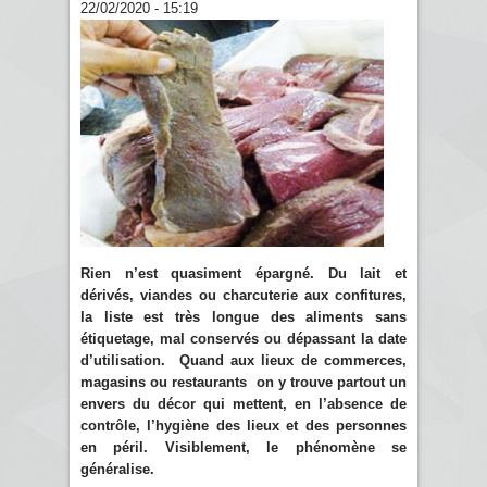
22/02/2020 - 15:19
Rien n’est quasiment épargné. Du lait et
dérivés, viandes ou charcuterie aux confitures,
la liste est très longue des aliments sans
étiquetage, mal conservés ou dépassant la date
d’utilisation. Quand aux lieux de commerces,
magasins ou restaurants on y trouve partout un
envers du décor qui mettent, en l’absence de
contrôle, l’hygiène des lieux et des personnes
en péril. Visiblement, le phénomène se
généralise.