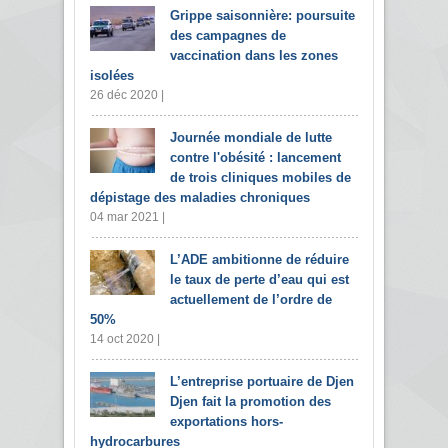
Grippe saisonnière: poursuite
des campagnes de
vaccination dans les zones
isolées
26 déc 2020 |
Journée mondiale de lutte
contre l'obésité : lancement
de trois cliniques mobiles de
dépistage des maladies chroniques
04 mar 2021 |
L’ADE ambitionne de réduire
le taux de perte d’eau qui est
actuellement de l’ordre de
50%
14 oct 2020 |
L’entreprise portuaire de Djen
Djen fait la promotion des
exportations hors-
hydrocarbures