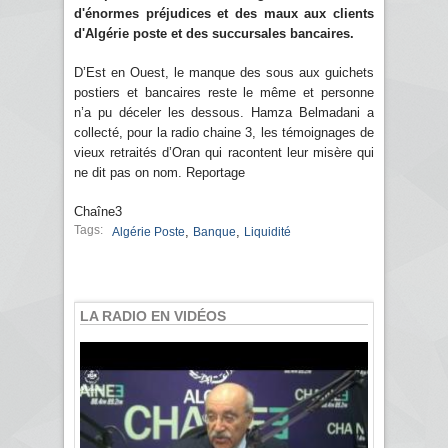
d'énormes préjudices et des maux aux clients
d'Algérie poste et des succursales bancaires.
D’Est en Ouest, le manque des sous aux guichets
postiers et bancaires reste le même et personne
n’a pu déceler les dessous. Hamza Belmadani a
collecté, pour la radio chaine 3, les témoignages de
vieux retraités d’Oran qui racontent leur misère qui
ne dit pas on nom. Reportage
Chaîne3
Tags:
,
,
Algérie Poste
Banque
Liquidité
LA RADIO EN VIDÉOS