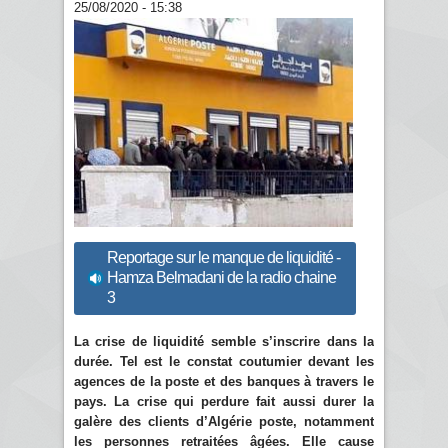
25/08/2020 - 15:38
Reportage sur le manque de liquidité -
Hamza Belmadani de la radio chaine
3
La crise de liquidité semble s’inscrire dans la
durée. Tel est le constat coutumier devant les
agences de la poste et des banques à travers le
pays. La crise qui perdure fait aussi durer la
galère des clients d’Algérie poste, notamment
les personnes retraitées âgées. Elle cause