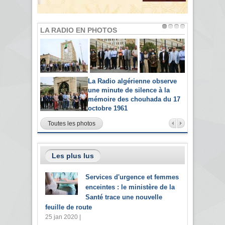
LA RADIO EN PHOTOS
La Radio algérienne observe
une minute de silence à la
mémoire des chouhada du 17
octobre 1961
Toutes les photos
Les plus lus
Services d'urgence et femmes
enceintes : le ministère de la
Santé trace une nouvelle
feuille de route
25 jan 2020 |