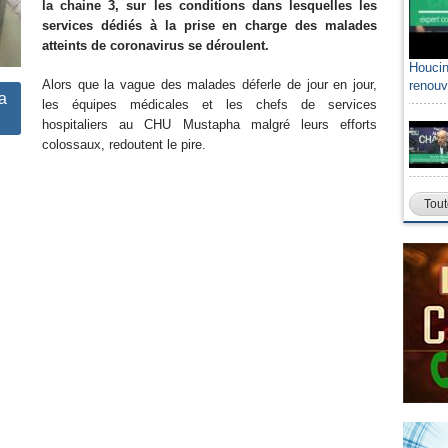
la chaine 3, sur les conditions dans lesquelles les
services dédiés à la prise en charge des malades
atteints de coronavirus se déroulent.
Houcin
Alors que la vague des malades déferle de jour en jour,
renouv
a
les équipes médicales et les chefs de services
hospitaliers au CHU Mustapha malgré leurs efforts
colossaux, redoutent le pire.
Tout