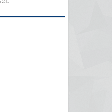
r 2021 |