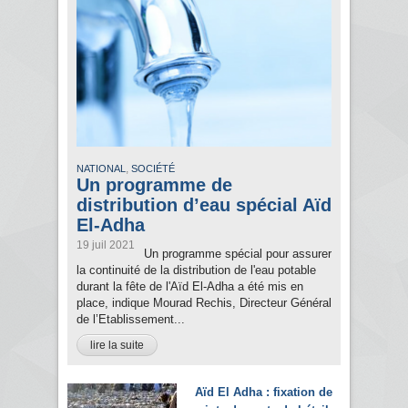
,
NATIONAL
SOCIÉTÉ
Un programme de
distribution d’eau spécial Aïd
El-Adha
19 juil 2021
Un programme spécial pour assurer
la continuité de la distribution de l'eau potable
durant la fête de l'Aïd El-Adha a été mis en
place, indique Mourad Rechis, Directeur Général
de l’Etablissement...
lire la suite
Aïd El Adha : fixation de