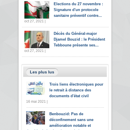
Elections du 27 novembre :
Signature d'un protocole
sanitaire préventif contre...
oct 27, 2021 |
Décès du Général-major
Djamel Bouzid : le Président
Tebboune présente ses...
oct 27, 2021 |
Les plus lus
Trois liens électroniques pour
le retrait à distance des
documents d'état civil
16 mai 2021 |
Benbouzid: Pas de
déconfinement sans une
amélioration notable et