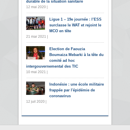
durable de la situation sanitaire
12 mai 2020 |
Ligue 1 – 19e journée : l’ESS
surclasse le WAT et rejoint le
MCO en tête
21 mar 2021 |
Election de Faouzia
Boumaiza Mebarki à la tête du
comité ad hoc
intergouvernemental des TIC
10 mai 2021 |
Indonésie : une école militaire
frappée par l'épidémie de
coronavirus
12 juil 2020 |