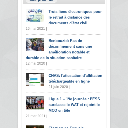
Trois liens électroniques pour
le retrait à distance des
documents d'état civil
16 mai 2021 |
Benbouzid: Pas de
déconfinement sans une
amélioration notable et
durable de la situation sanitaire
12 mai 2020 |
CNAS: l'attestation d'affiliation
téléchargeable en ligne
21 juin 2020 |
Ligue 1 – 19e journée : l’ESS
surclasse le WAT et rejoint le
MCO en tête
21 mar 2021 |