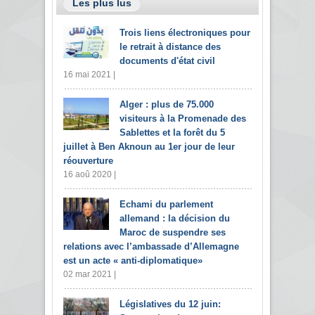
Les plus lus
Trois liens électroniques pour
le retrait à distance des
documents d'état civil
16 mai 2021 |
Alger : plus de 75.000
visiteurs à la Promenade des
Sablettes et la forêt du 5
juillet à Ben Aknoun au 1er jour de leur
réouverture
16 aoû 2020 |
Echami du parlement
allemand : la décision du
Maroc de suspendre ses
relations avec l’ambassade d’Allemagne
est un acte « anti-diplomatique»
02 mar 2021 |
Législatives du 12 juin: