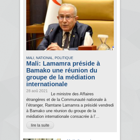
,
,
MALI
NATIONAL
POLITIQUE
Mali: Lamamra préside à
Bamako une réunion du
groupe de la médiation
internationale
28 aoû 2021
Le ministre des Affaires
étrangères et de la Communauté nationale à
l’étranger, Ramtane Lamamra a présidé vendredi
à Bamako une réunion du groupe de la
médiation internationale consacrée à l’...
lire la suite