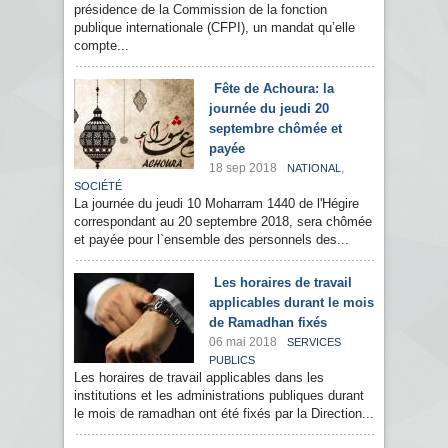
présidence de la Commission de la fonction
publique internationale (CFPI), un mandat qu’elle
compte...
Fête de Achoura: la
journée du jeudi 20
septembre chômée et
payée
18 sep 2018
,
NATIONAL
SOCIÉTÉ
La journée du jeudi 10 Moharram 1440 de l'Hégire
correspondant au 20 septembre 2018, sera chômée
et payée pour l`ensemble des personnels des...
Les horaires de travail
applicables durant le mois
de Ramadhan fixés
06 mai 2018
SERVICES
PUBLICS
Les horaires de travail applicables dans les
institutions et les administrations publiques durant
le mois de ramadhan ont été fixés par la Direction...