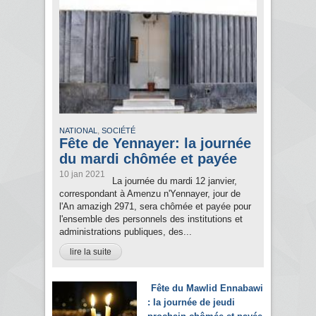
,
NATIONAL
SOCIÉTÉ
Fête de Yennayer: la journée
du mardi chômée et payée
10 jan 2021
La journée du mardi 12 janvier,
correspondant à Amenzu n'Yennayer, jour de
l'An amazigh 2971, sera chômée et payée pour
l'ensemble des personnels des institutions et
administrations publiques, des...
lire la suite
Fête du Mawlid Ennabawi
: la journée de jeudi