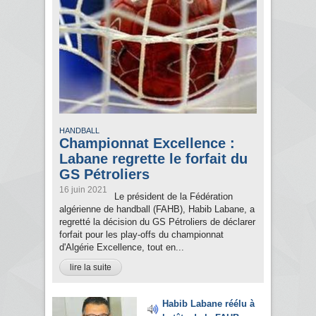
HANDBALL
Championnat Excellence :
Labane regrette le forfait du
GS Pétroliers
16 juin 2021
Le président de la Fédération
algérienne de handball (FAHB), Habib Labane, a
regretté la décision du GS Pétroliers de déclarer
forfait pour les play-offs du championnat
d'Algérie Excellence, tout en...
lire la suite
Habib Labane réélu à