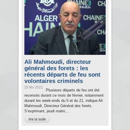
Ali Mahmoudi, directeur
général des forets : les
récents départs de feu sont
volontaires criminels
25 fév 2021
Plusieurs départs de feu ont été
recensés durant ce mois de février, notamment
durant les week-ends du 5 et du 21, indique Ali
Mahmoudi, Directeur Général des forets.
S’exprimant, jeudi matin,...
lire la suite