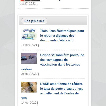
oct 27, 2021 |
Les plus lus
Trois liens électroniques pour
le retrait à distance des
documents d'état civil
16 mai 2021 |
Grippe saisonnière: poursuite
des campagnes de
vaccination dans les zones
isolées
26 déc 2020 |
L’ADE ambitionne de réduire
le taux de perte d’eau qui est
actuellement de l’ordre de
50%
14 oct 2020 |