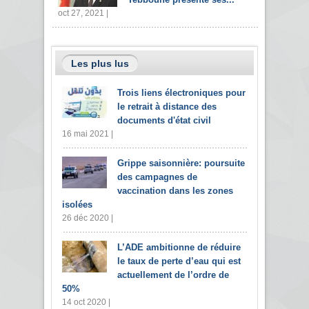
oct 27, 2021 |
Les plus lus
Trois liens électroniques pour
le retrait à distance des
documents d'état civil
16 mai 2021 |
Grippe saisonnière: poursuite
des campagnes de
vaccination dans les zones
isolées
26 déc 2020 |
L’ADE ambitionne de réduire
le taux de perte d’eau qui est
actuellement de l’ordre de
50%
14 oct 2020 |