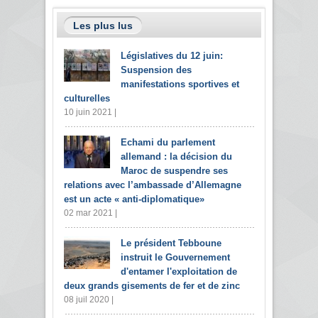
Les plus lus
Législatives du 12 juin:
Suspension des
manifestations sportives et
culturelles
10 juin 2021 |
Echami du parlement
allemand : la décision du
Maroc de suspendre ses
relations avec l’ambassade d’Allemagne
est un acte « anti-diplomatique»
02 mar 2021 |
Le président Tebboune
instruit le Gouvernement
d'entamer l'exploitation de
deux grands gisements de fer et de zinc
08 juil 2020 |