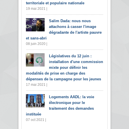
territoriale et populaire nationale
19 mai 2021 |
Salim Dada: nous nous
attachons à casser l'image
dégradante de l'artiste pauvre
et sans-abri
08 juin 2020 |
Législatives du 12 juin :
installation d'une commission
mixte pour définir les
modalités de prise en charge des
dépenses de la campagne pour les jeunes
17 mai 2021 |
Logements AADL: la voie
électronique pour le
traitement des demandes
instituée
07 oct 2021 |