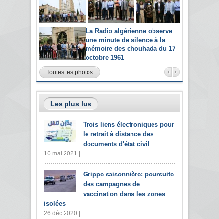
La Radio algérienne observe
une minute de silence à la
mémoire des chouhada du 17
octobre 1961
Toutes les photos
Les plus lus
Trois liens électroniques pour
le retrait à distance des
documents d'état civil
16 mai 2021 |
Grippe saisonnière: poursuite
des campagnes de
vaccination dans les zones
isolées
26 déc 2020 |