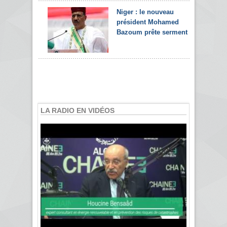
Niger : le nouveau
président Mohamed
Bazoum prête serment
LA RADIO EN VIDÉOS