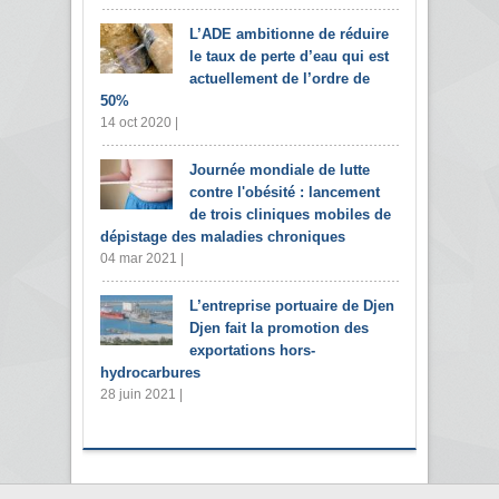
L’ADE ambitionne de réduire
le taux de perte d’eau qui est
actuellement de l’ordre de
50%
14 oct 2020 |
Journée mondiale de lutte
contre l'obésité : lancement
de trois cliniques mobiles de
dépistage des maladies chroniques
04 mar 2021 |
L’entreprise portuaire de Djen
Djen fait la promotion des
exportations hors-
hydrocarbures
28 juin 2021 |