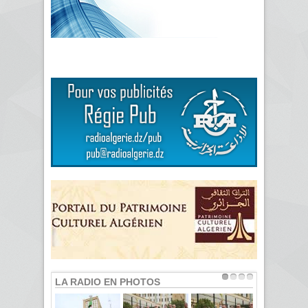
LA RADIO EN PHOTOS