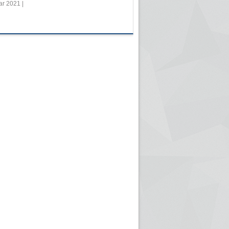
r 2021 |