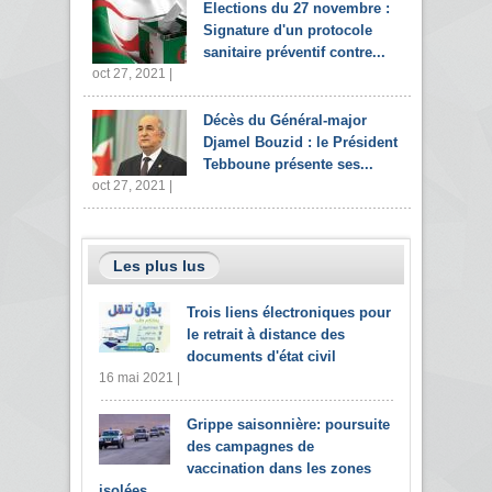
Elections du 27 novembre :
Signature d'un protocole
sanitaire préventif contre...
oct 27, 2021 |
Décès du Général-major
Djamel Bouzid : le Président
Tebboune présente ses...
oct 27, 2021 |
Les plus lus
Trois liens électroniques pour
le retrait à distance des
documents d'état civil
16 mai 2021 |
Grippe saisonnière: poursuite
des campagnes de
vaccination dans les zones
isolées