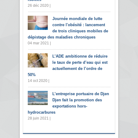
26 déc 2020 |
Journée mondiale de lutte
contre l'obésité : lancement
de trois cliniques mobiles de
dépistage des maladies chroniques
04 mar 2021 |
L’ADE ambitionne de réduire
le taux de perte d’eau qui est
actuellement de l’ordre de
50%
14 oct 2020 |
L’entreprise portuaire de Djen
Djen fait la promotion des
exportations hors-
hydrocarbures
28 juin 2021 |