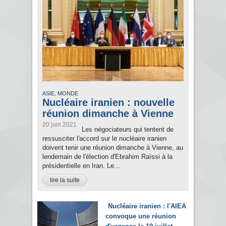
,
ASIE
MONDE
Nucléaire iranien : nouvelle
réunion dimanche à Vienne
20 juin 2021
Les négociateurs qui tentent de
ressusciter l'accord sur le nucléaire iranien
doivent tenir une réunion dimanche à Vienne, au
lendemain de l'élection d'Ebrahim Raïssi à la
présidentielle en Iran. Le...
lire la suite
Nucléaire iranien : l'AIEA
convoque une réunion