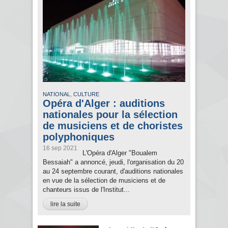
,
NATIONAL
CULTURE
Opéra d'Alger : auditions
nationales pour la sélection
de musiciens et de choristes
polyphoniques
16 sep 2021
L'Opéra d'Alger "Boualem
Bessaiah" a annoncé, jeudi, l'organisation du 20
au 24 septembre courant, d'auditions nationales
en vue de la sélection de musiciens et de
chanteurs issus de l'Institut...
lire la suite