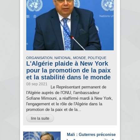
,
,
,
ORGANISATION
NATIONAL
MONDE
POLITIQUE
L'Algérie plaide à New York
pour la promotion de la paix
et la stabilité dans le monde
08 sep 2021
Le Représentant permanent de
l'Algérie auprès de l'ONU, l'ambassadeur
Sofiane Mimouni, a réaffirmé mardi à New York,
l'engagement et le rôle de l'Algérie dans la
promotion de la paix et de la...
lire la suite
Mali : Guterres préconise