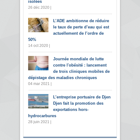
isolées
26 déc 2020 |
L’ADE ambitionne de réduire
le taux de perte d’eau qui est
actuellement de l’ordre de
50%
14 oct 2020 |
Journée mondiale de lutte
contre l'obésité : lancement
de trois cliniques mobiles de
dépistage des maladies chroniques
04 mar 2021 |
L’entreprise portuaire de Djen
Djen fait la promotion des
exportations hors-
hydrocarbures
28 juin 2021 |