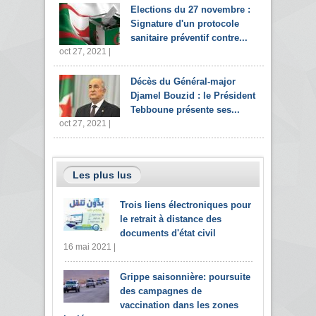
Elections du 27 novembre :
Signature d'un protocole
sanitaire préventif contre...
oct 27, 2021 |
Décès du Général-major
Djamel Bouzid : le Président
Tebboune présente ses...
oct 27, 2021 |
Les plus lus
Trois liens électroniques pour
le retrait à distance des
documents d'état civil
16 mai 2021 |
Grippe saisonnière: poursuite
des campagnes de
vaccination dans les zones