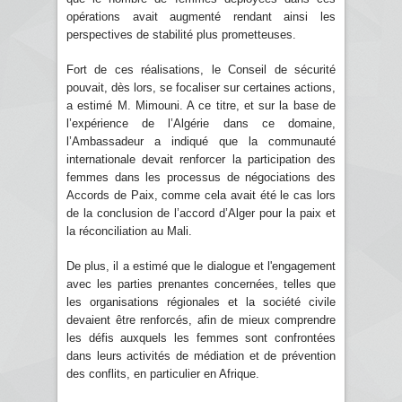
opérations avait augmenté rendant ainsi les
perspectives de stabilité plus prometteuses.
Fort de ces réalisations, le Conseil de sécurité
pouvait, dès lors, se focaliser sur certaines actions,
a estimé M. Mimouni. A ce titre, et sur la base de
l’expérience de l’Algérie dans ce domaine,
l’Ambassadeur a indiqué que la communauté
internationale devait renforcer la participation des
femmes dans les processus de négociations des
Accords de Paix, comme cela avait été le cas lors
de la conclusion de l’accord d’Alger pour la paix et
la réconciliation au Mali.
De plus, il a estimé que le dialogue et l'engagement
avec les parties prenantes concernées, telles que
les organisations régionales et la société civile
devaient être renforcés, afin de mieux comprendre
les défis auxquels les femmes sont confrontées
dans leurs activités de médiation et de prévention
des conflits, en particulier en Afrique.