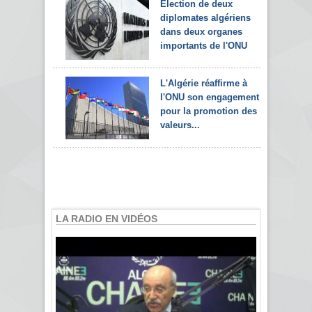
Election de deux
diplomates algériens
dans deux organes
importants de l'ONU
L'Algérie réaffirme à
l'ONU son engagement
pour la promotion des
valeurs...
LA RADIO EN VIDÉOS