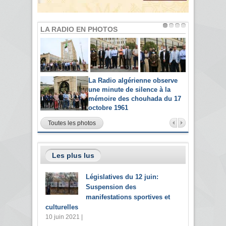
LA RADIO EN PHOTOS
La Radio algérienne observe
une minute de silence à la
mémoire des chouhada du 17
octobre 1961
Toutes les photos
Les plus lus
Législatives du 12 juin:
Suspension des
manifestations sportives et
culturelles
10 juin 2021 |