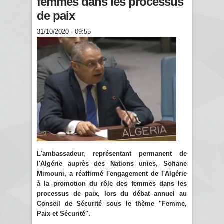
femmes dans les processus
de paix
31/10/2020 - 09:55
L'ambassadeur, représentant permanent de
l'Algérie auprès des Nations unies, Sofiane
Mimouni, a réaffirmé l'engagement de l'Algérie
à la promotion du rôle des femmes dans les
processus de paix, lors du débat annuel au
Conseil de Sécurité sous le thème "Femme,
Paix et Sécurité".