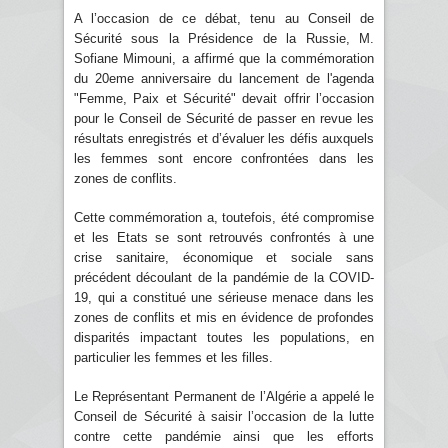
A l’occasion de ce débat, tenu au Conseil de
Sécurité sous la Présidence de la Russie, M.
Sofiane Mimouni, a affirmé que la commémoration
du 20eme anniversaire du lancement de l'agenda
"Femme, Paix et Sécurité" devait offrir l’occasion
pour le Conseil de Sécurité de passer en revue les
résultats enregistrés et d’évaluer les défis auxquels
les femmes sont encore confrontées dans les
zones de conflits.
Cette commémoration a, toutefois, été compromise
et les Etats se sont retrouvés confrontés à une
crise sanitaire, économique et sociale sans
précédent découlant de la pandémie de la COVID-
19, qui a constitué une sérieuse menace dans les
zones de conflits et mis en évidence de profondes
disparités impactant toutes les populations, en
particulier les femmes et les filles.
Le Représentant Permanent de l’Algérie a appelé le
Conseil de Sécurité à saisir l’occasion de la lutte
contre cette pandémie ainsi que les efforts