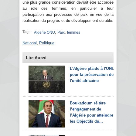
une plus grande considération devrait être accordée
au rôle des femmes, en particulier à leur
participation aux processus de paix en vue de la
réalisation du progrès et du développement durable.
Tags:
,
,
Algérie ONU
Paix
femmes
National
,
Politique
Lire Aussi
L'Algérie plaide à l'ONU
pour la préservation de
l'unité africaine
Boukadoum réitère
l’engagement de
l’Algérie pour atteindre
les Objectifs du...