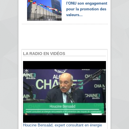
l'ONU son engagement
pour la promotion des
valeurs...
LA RADIO EN VIDÉOS
Houcine Bensaâd, expert consultant en énergie