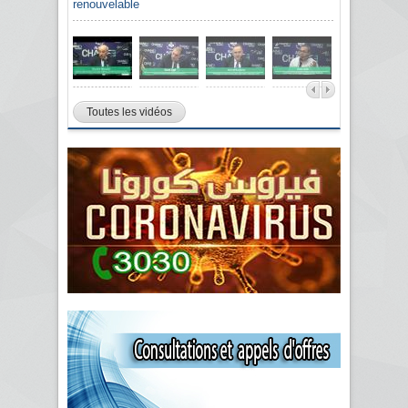
renouvelable
Toutes les vidéos