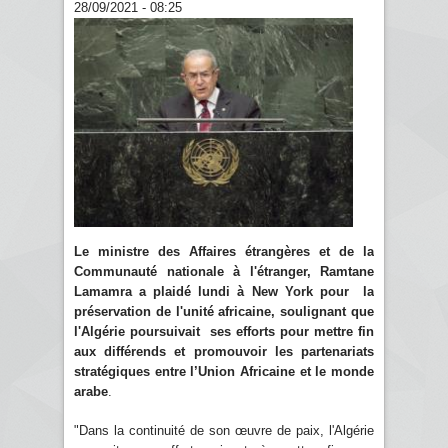
28/09/2021 - 08:25
Le ministre des Affaires étrangères et de la
Communauté nationale à l'étranger, Ramtane
Lamamra a plaidé lundi à New York pour la
préservation de l'unité africaine, soulignant que
l'Algérie poursuivait ses efforts pour mettre fin
aux différends et promouvoir les partenariats
stratégiques entre l’Union Africaine et le monde
arabe
.
"Dans la continuité de son œuvre de paix, l'Algérie