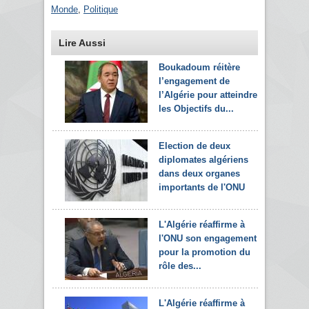
Monde
,
Politique
Lire Aussi
Boukadoum réitère
l’engagement de
l’Algérie pour atteindre
les Objectifs du...
Election de deux
diplomates algériens
dans deux organes
importants de l'ONU
L'Algérie réaffirme à
l'ONU son engagement
pour la promotion du
rôle des...
L'Algérie réaffirme à