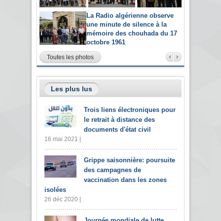
La Radio algérienne observe
une minute de silence à la
mémoire des chouhada du 17
octobre 1961
Toutes les photos
Les plus lus
Trois liens électroniques pour
le retrait à distance des
documents d'état civil
16 mai 2021 |
Grippe saisonnière: poursuite
des campagnes de
vaccination dans les zones
isolées
26 déc 2020 |
Journée mondiale de lutte