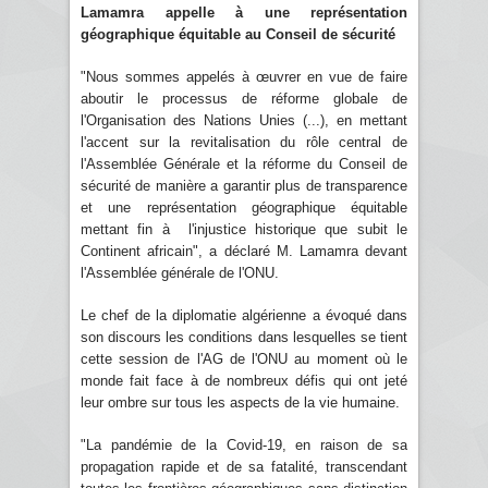
Lamamra appelle à une représentation
géographique équitable au Conseil de sécurité
"Nous sommes appelés à œuvrer en vue de faire
aboutir le processus de réforme globale de
l'Organisation des Nations Unies (...), en mettant
l'accent sur la revitalisation du rôle central de
l'Assemblée Générale et la réforme du Conseil de
sécurité de manière a garantir plus de transparence
et une représentation géographique équitable
mettant fin à l'injustice historique que subit le
Continent africain", a déclaré M. Lamamra devant
l'Assemblée générale de l'ONU.
Le chef de la diplomatie algérienne a évoqué dans
son discours les conditions dans lesquelles se tient
cette session de l'AG de l'ONU au moment où le
monde fait face à de nombreux défis qui ont jeté
leur ombre sur tous les aspects de la vie humaine.
"La pandémie de la Covid-19, en raison de sa
propagation rapide et de sa fatalité, transcendant