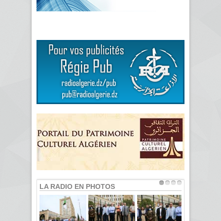
LA RADIO EN PHOTOS