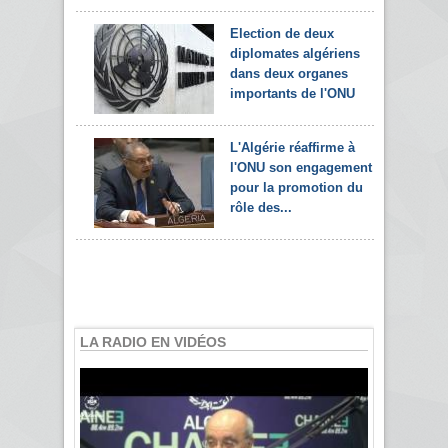
Election de deux
diplomates algériens
dans deux organes
importants de l'ONU
L'Algérie réaffirme à
l'ONU son engagement
pour la promotion du
rôle des...
LA RADIO EN VIDÉOS