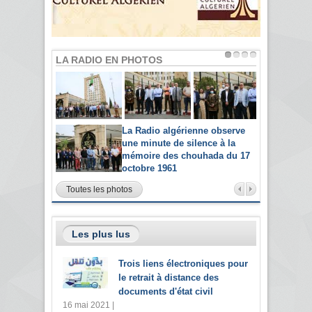
LA RADIO EN PHOTOS
La Radio algérienne observe
une minute de silence à la
mémoire des chouhada du 17
octobre 1961
Toutes les photos
Les plus lus
Trois liens électroniques pour
le retrait à distance des
documents d'état civil
16 mai 2021 |