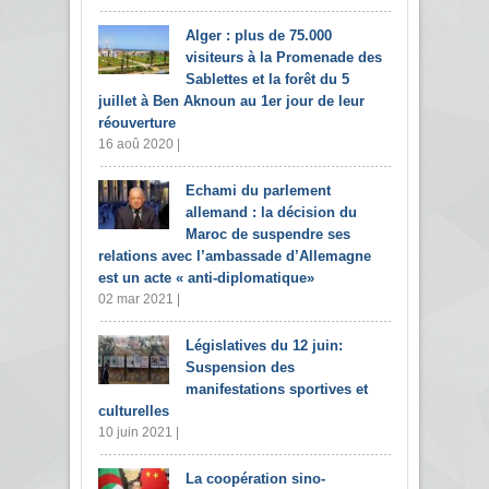
Alger : plus de 75.000
visiteurs à la Promenade des
Sablettes et la forêt du 5
juillet à Ben Aknoun au 1er jour de leur
réouverture
16 aoû 2020 |
Echami du parlement
allemand : la décision du
Maroc de suspendre ses
relations avec l’ambassade d’Allemagne
est un acte « anti-diplomatique»
02 mar 2021 |
Législatives du 12 juin:
Suspension des
manifestations sportives et
culturelles
10 juin 2021 |
La coopération sino-