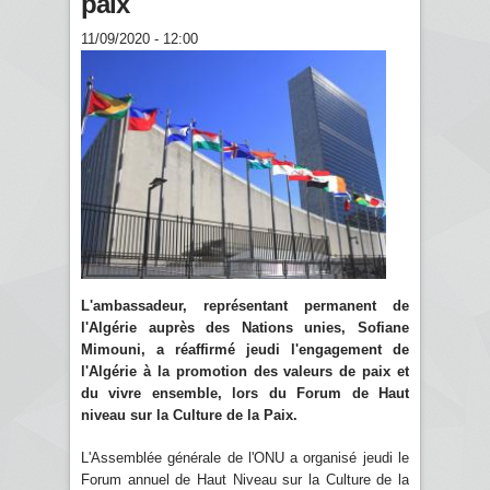
paix
11/09/2020 - 12:00
L'ambassadeur, représentant permanent de
l'Algérie auprès des Nations unies, Sofiane
Mimouni, a réaffirmé jeudi l'engagement de
l'Algérie à la promotion des valeurs de paix et
du vivre ensemble, lors du Forum de Haut
niveau sur la Culture de la Paix.
L'Assemblée générale de l'ONU a organisé jeudi le
Forum annuel de Haut Niveau sur la Culture de la