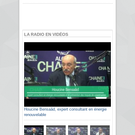
LA RADIO EN VIDÉOS
Houcine Bensaâd, expert consultant en énergie
renouvelable