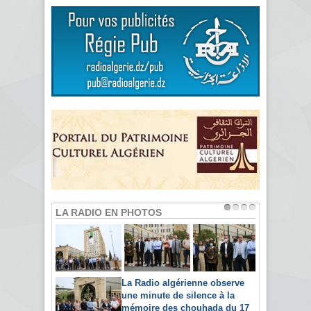
LA RADIO EN PHOTOS
La Radio algérienne observe
une minute de silence à la
mémoire des chouhada du 17