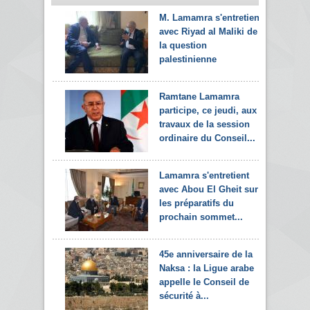
M. Lamamra s'entretient
avec Riyad al Maliki de
la question
palestinienne
Ramtane Lamamra
participe, ce jeudi, aux
travaux de la session
ordinaire du Conseil...
Lamamra s'entretient
avec Abou El Gheit sur
les préparatifs du
prochain sommet...
45e anniversaire de la
Naksa : la Ligue arabe
appelle le Conseil de
sécurité à...