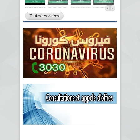
Toutes les vidéos