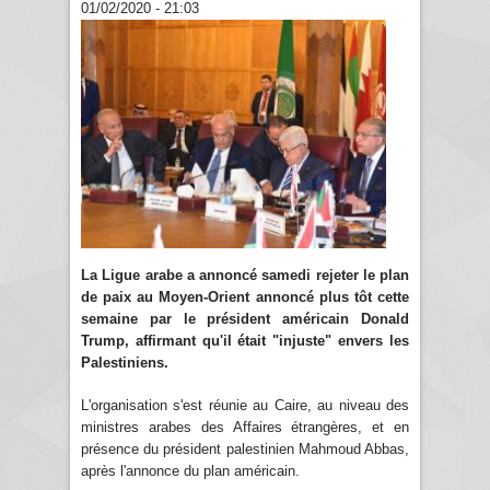
01/02/2020 - 21:03
La Ligue arabe a annoncé samedi rejeter le plan
de paix au Moyen-Orient annoncé plus tôt cette
semaine par le président américain Donald
Trump, affirmant qu'il était "injuste" envers les
Palestiniens.
L'organisation s'est réunie au Caire, au niveau des
ministres arabes des Affaires étrangères, et en
présence du président palestinien Mahmoud Abbas,
après l'annonce du plan américain.