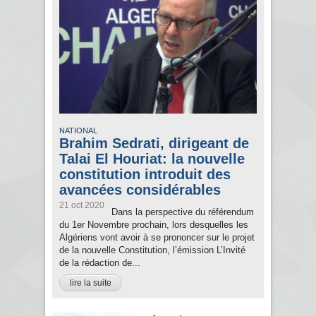
NATIONAL
Brahim Sedrati, dirigeant de
Talai El Houriat: la nouvelle
constitution introduit des
avancées considérables
21 oct 2020
Dans la perspective du référendum
du 1er Novembre prochain, lors desquelles les
Algériens vont avoir à se prononcer sur le projet
de la nouvelle Constitution, l’émission L’Invité
de la rédaction de...
lire la suite