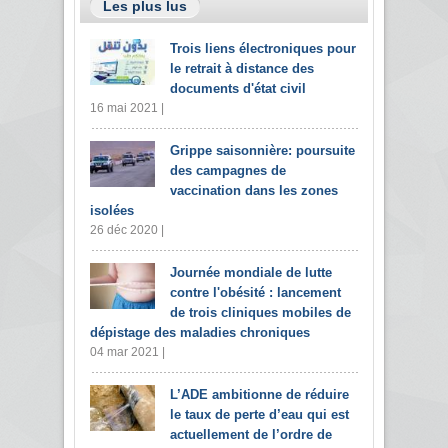
Les plus lus
Trois liens électroniques pour
le retrait à distance des
documents d'état civil
16 mai 2021 |
Grippe saisonnière: poursuite
des campagnes de
vaccination dans les zones
isolées
26 déc 2020 |
Journée mondiale de lutte
contre l'obésité : lancement
de trois cliniques mobiles de
dépistage des maladies chroniques
04 mar 2021 |
L’ADE ambitionne de réduire
le taux de perte d’eau qui est
actuellement de l’ordre de