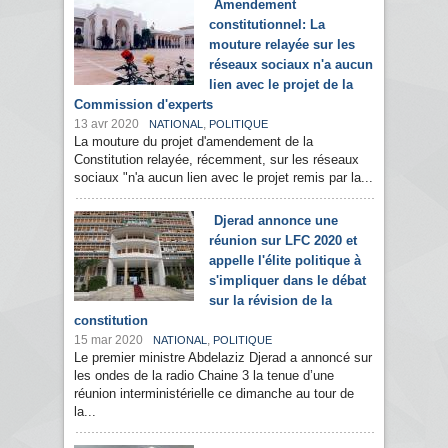
Amendement
constitutionnel: La
mouture relayée sur les
réseaux sociaux n'a aucun
lien avec le projet de la
Commission d'experts
13 avr 2020
,
NATIONAL
POLITIQUE
La mouture du projet d'amendement de la
Constitution relayée, récemment, sur les réseaux
sociaux "n'a aucun lien avec le projet remis par la...
Djerad annonce une
réunion sur LFC 2020 et
appelle l'élite politique à
s'impliquer dans le débat
sur la révision de la
constitution
15 mar 2020
,
NATIONAL
POLITIQUE
Le premier ministre Abdelaziz Djerad a annoncé sur
les ondes de la radio Chaine 3 la tenue d’une
réunion interministérielle ce dimanche au tour de
la...