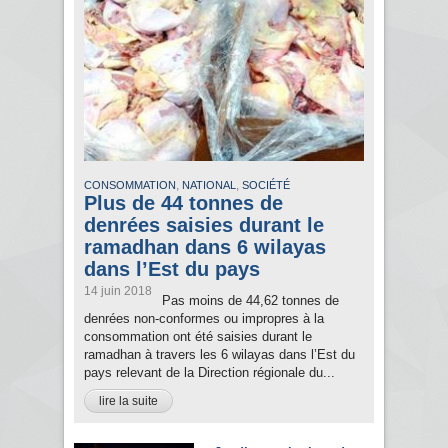
,
,
CONSOMMATION
NATIONAL
SOCIÉTÉ
Plus de 44 tonnes de
denrées saisies durant le
ramadhan dans 6 wilayas
dans l’Est du pays
14 juin 2018
Pas moins de 44,62 tonnes de
denrées non-conformes ou impropres à la
consommation ont été saisies durant le
ramadhan à travers les 6 wilayas dans l’Est du
pays relevant de la Direction régionale du...
lire la suite