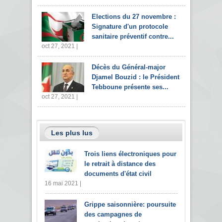
Elections du 27 novembre :
Signature d'un protocole
sanitaire préventif contre...
oct 27, 2021 |
Décès du Général-major
Djamel Bouzid : le Président
Tebboune présente ses...
oct 27, 2021 |
Les plus lus
Trois liens électroniques pour
le retrait à distance des
documents d'état civil
16 mai 2021 |
Grippe saisonnière: poursuite
des campagnes de