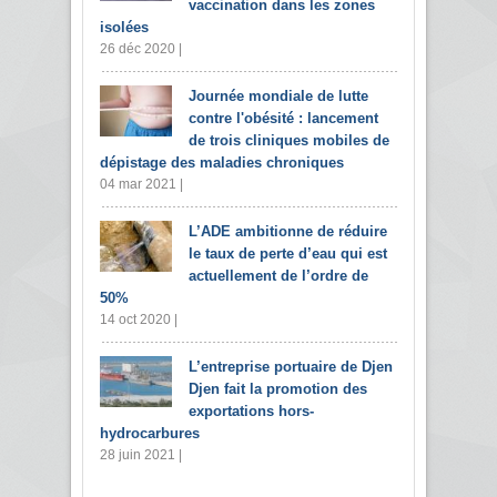
vaccination dans les zones
isolées
26 déc 2020 |
Journée mondiale de lutte
contre l'obésité : lancement
de trois cliniques mobiles de
dépistage des maladies chroniques
04 mar 2021 |
L’ADE ambitionne de réduire
le taux de perte d’eau qui est
actuellement de l’ordre de
50%
14 oct 2020 |
L’entreprise portuaire de Djen
Djen fait la promotion des
exportations hors-
hydrocarbures
28 juin 2021 |