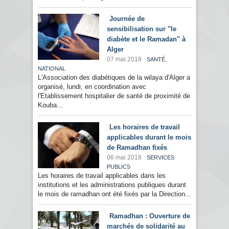
Journée de
sensibilisation sur "le
diabète et le Ramadan" à
Alger
07 mai 2018
,
SANTÉ
NATIONAL
L'Association des diabétiques de la wilaya d'Alger a
organisé, lundi, en coordination avec
l'Etablissement hospitalier de santé de proximité de
Kouba...
Les horaires de travail
applicables durant le mois
de Ramadhan fixés
06 mai 2018
SERVICES
PUBLICS
Les horaires de travail applicables dans les
institutions et les administrations publiques durant
le mois de ramadhan ont été fixés par la Direction...
Ramadhan : Ouverture de
marchés de solidarité au