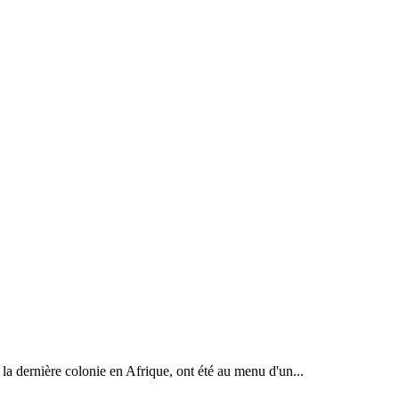
la dernière colonie en Afrique, ont été au menu d'un...