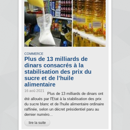
COMMERCE
Plus de 13 milliards de
dinars consacrés à la
stabilisation des prix du
sucre et de l'huile
alimentaire
16 aoû 2021
Plus de 13 milliards de dinars ont
été alloués par l'Etat à la stabilisation des prix
du sucre blanc et de l'huile alimentaire ordinaire
raffinée, selon un décret présidentiel paru au
dernier numéro...
lire la suite