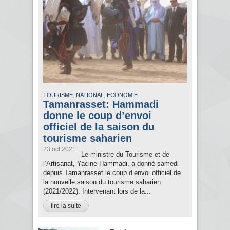
,
,
TOURISME
NATIONAL
ECONOMIE
Tamanrasset: Hammadi
donne le coup d’envoi
officiel de la saison du
tourisme saharien
23 oct 2021
Le ministre du Tourisme et de
l’Artisanat, Yacine Hammadi, a donné samedi
depuis Tamanrasset le coup d’envoi officiel de
la nouvelle saison du tourisme saharien
(2021/2022). Intervenant lors de la...
lire la suite