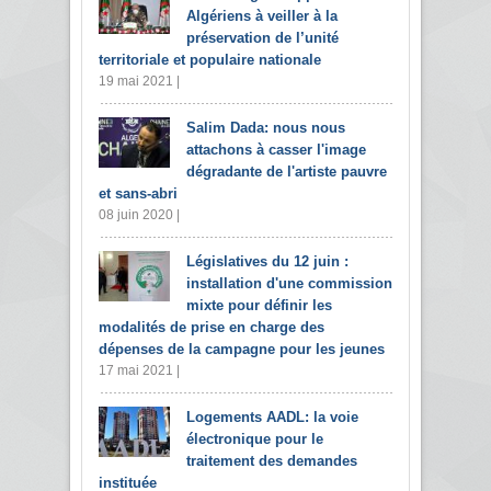
Algériens à veiller à la
préservation de l’unité
territoriale et populaire nationale
19 mai 2021 |
Salim Dada: nous nous
attachons à casser l'image
dégradante de l'artiste pauvre
et sans-abri
08 juin 2020 |
Législatives du 12 juin :
installation d'une commission
mixte pour définir les
modalités de prise en charge des
dépenses de la campagne pour les jeunes
17 mai 2021 |
Logements AADL: la voie
électronique pour le
traitement des demandes
instituée