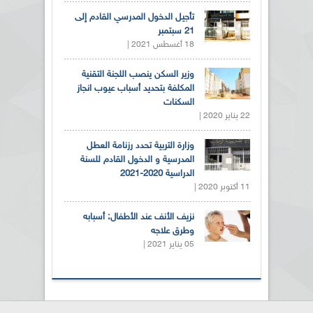
تأجيل الدخول المدرسي القادم إلى
21 سبتمبر
18 أغسطس 2021 |
وزير السكن ينصب اللجنة التقنية
المكلفة بتحديد أسباب عيوب انجاز
السكنات
22 يناير 2020 |
وزارة التربية تحدد رزنامة العطل
المدرسية و الدخول القادم للسنة
الدراسية 2020-2021
11 أكتوبر 2020 |
نزيف الأنف عند الأطفال: أسبابه
وطرق علاجه
05 يناير 2021 |