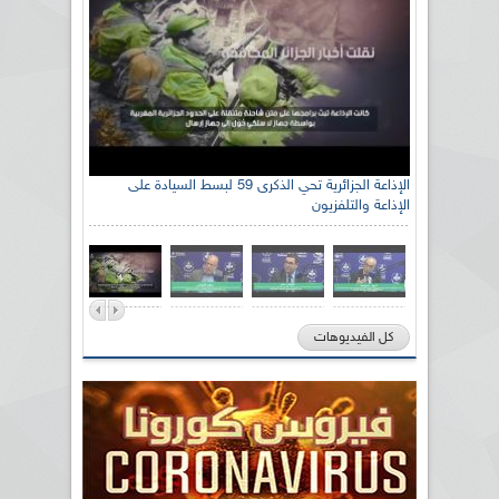
الإذاعة الجزائرية تحي الذكرى 59 لبسط السيادة على
الإذاعة والتلفزيون
كل الفيديوهات